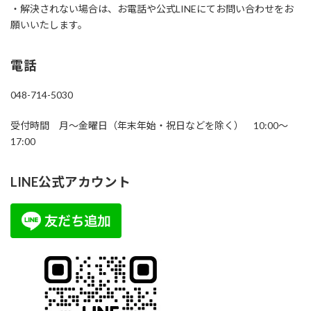
・解決されない場合は、お電話や公式LINEにてお問い合わせをお
願いいたします。
電話
048-714-5030
受付時間 月～金曜日（年末年始・祝日などを除く） 10:00～
17:00
LINE公式アカウント