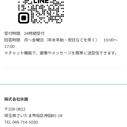
受付時間 24時間受付
回答時間 月～金曜日（年末年始・祝日などを除く） 10:00～
17:00
※チャット機能で、画像やメッセージを簡単に送受信できます。
株式会社水鏡
〒338-0812
埼玉県さいたま市桜区神田85-18
TEL 048-714-5030