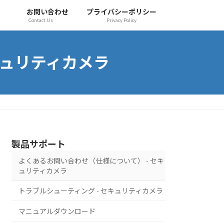
お問い合わせ
プライバシーポリシー
Contact Us
Privacy Policy
キュリティカメラ
製品サポート
よくあるお問い合わせ（仕様について） - セキ
ュリティカメラ
トラブルシューティング - セキュリティカメラ
マニュアルダウンロード