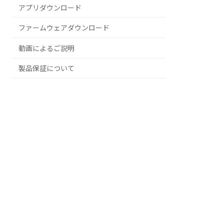
アプリダウンロード
ファームウェアダウンロード
動画によるご説明
製品保証について