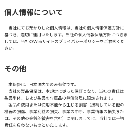
個人情報について
当社にてお預かりした個人情報は、当社の個人情報保護方針に
基づき、適切に運用いたします。当社の個人情報保護方針につきま
しては、当社のWebサイトのプライバシーポリシーをご参照くだ
さい。
その他
本保証は、日本国内でのみ有効です。
当社の製品保証は、本規定に従った保証となり、当社の責任は
製品単体、および製品の付属品の無償修理に限定されます。
製品の使用または使用不能から生じる損害（接続している他の
機器の損傷、事業利益の損失、事業の中断、事業情報の損失また
は、その他の金銭的被害を含む）に関しましては、当社では一切
責任を負わないものといたします。