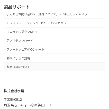
製品サポート
よくあるお問い合わせ（仕様について） - セキュリティカメラ
トラブルシューティング - セキュリティカメラ
マニュアルダウンロード
アプリダウンロード
ファームウェアダウンロード
動画によるご説明
製品保証について
株式会社水鏡
〒338-0812
埼玉県さいたま市桜区神田85-18