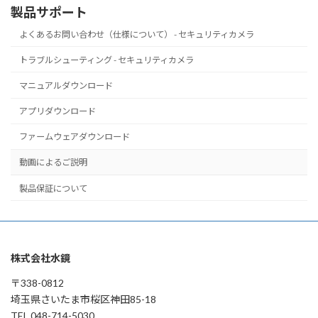
製品サポート
よくあるお問い合わせ（仕様について） - セキュリティカメラ
トラブルシューティング - セキュリティカメラ
マニュアルダウンロード
アプリダウンロード
ファームウェアダウンロード
動画によるご説明
製品保証について
株式会社水鏡
〒338-0812
埼玉県さいたま市桜区神田85-18
TEL 048-714-5030