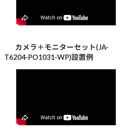
カメラ＋モニターセット(JA-
T6204-PO1031-WP)設置例