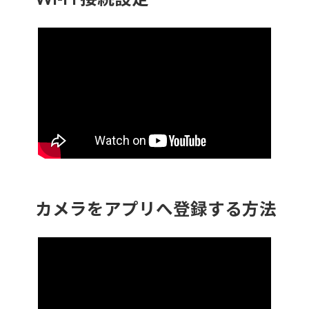
カメラをアプリへ登録する方法